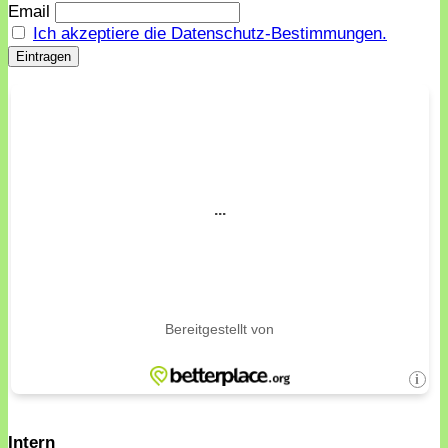
Email
Ich akzeptiere die Datenschutz-Bestimmungen.
Intern