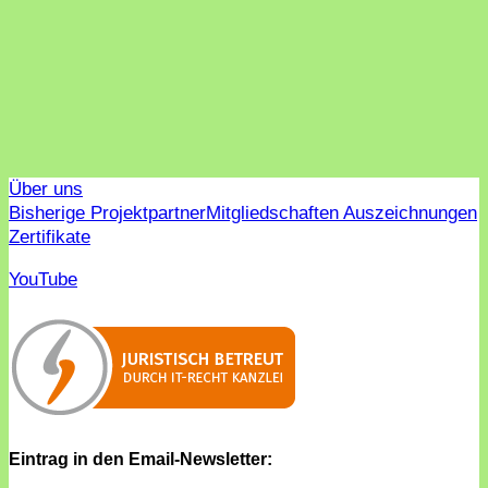
Über uns
Bisherige Projektpartner
Mitgliedschaften Auszeichnungen
Zertifikate
YouTube
Eintrag in den Email-Newsletter: