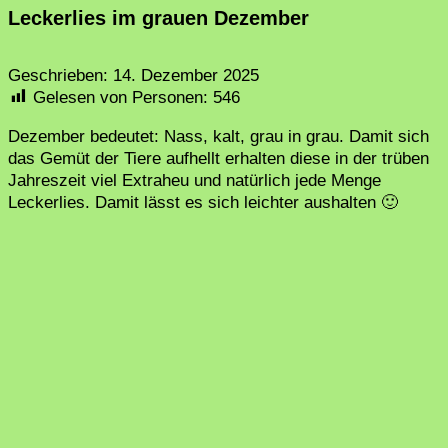
Leckerlies im grauen Dezember
Geschrieben:
14. Dezember 2025
Gelesen von Personen:
546
Dezember bedeutet: Nass, kalt, grau in grau. Damit sich
das Gemüt der Tiere aufhellt erhalten diese in der trüben
Jahreszeit viel Extraheu und natürlich jede Menge
Leckerlies. Damit lässt es sich leichter aushalten 🙂