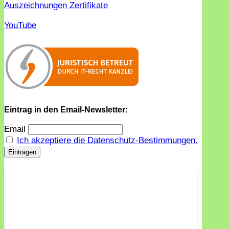
Auszeichnungen Zertifikate
YouTube
Eintrag in den Email-Newsletter:
Email
Ich akzeptiere die Datenschutz-Bestimmungen.