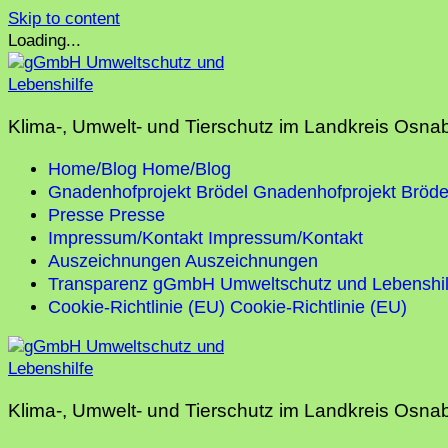
Skip to content
Loading...
Klima-, Umwelt- und Tierschutz im Landkreis Osna
Home/Blog
Home/Blog
Gnadenhofprojekt Brödel
Gnadenhofprojekt Bröde
Presse
Presse
Impressum/Kontakt
Impressum/Kontakt
Auszeichnungen
Auszeichnungen
Transparenz gGmbH Umweltschutz und Lebenshil
Cookie-Richtlinie (EU)
Cookie-Richtlinie (EU)
Klima-, Umwelt- und Tierschutz im Landkreis Osna