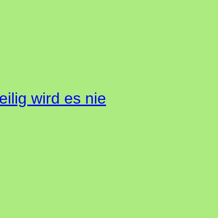
ilig wird es nie