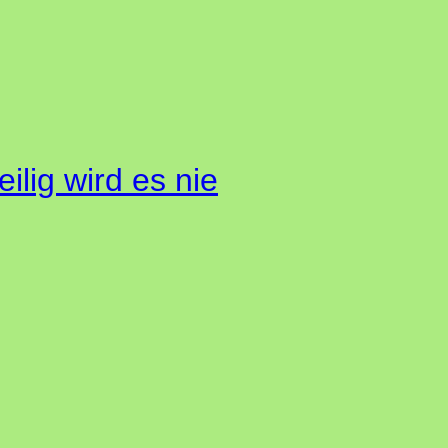
ilig wird es nie