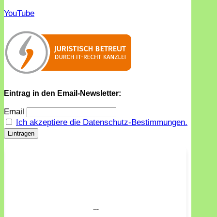
YouTube
Eintrag in den Email-Newsletter:
Email
Ich akzeptiere die Datenschutz-Bestimmungen.