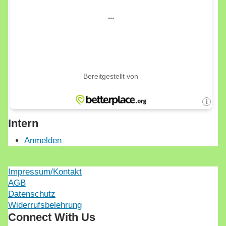
Intern
Anmelden
Impressum/Kontakt
AGB
Datenschutz
Widerrufsbelehrung
Connect With Us