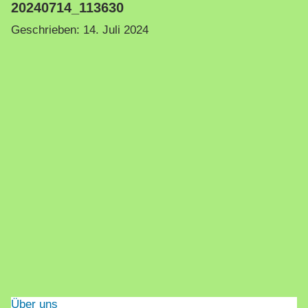
20240714_113630
Geschrieben:
14. Juli 2024
Über uns