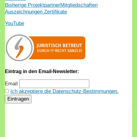
Bisherige Projektpartner
Mitgliedschaften
Auszeichnungen Zertifikate
YouTube
Eintrag in den Email-Newsletter:
Email
Ich akzeptiere die Datenschutz-Bestimmungen.