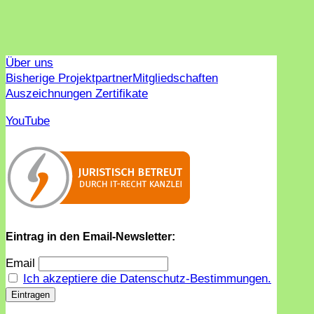
Über uns
Bisherige Projektpartner
Mitgliedschaften
Auszeichnungen Zertifikate
YouTube
Eintrag in den Email-Newsletter:
Email
Ich akzeptiere die Datenschutz-Bestimmungen.