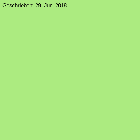
Geschrieben:
29. Juni 2018