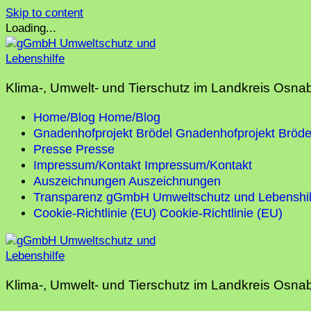
Skip to content
Loading...
Klima-, Umwelt- und Tierschutz im Landkreis Osna
Home/Blog
Home/Blog
Gnadenhofprojekt Brödel
Gnadenhofprojekt Bröde
Presse
Presse
Impressum/Kontakt
Impressum/Kontakt
Auszeichnungen
Auszeichnungen
Transparenz gGmbH Umweltschutz und Lebenshil
Cookie-Richtlinie (EU)
Cookie-Richtlinie (EU)
Klima-, Umwelt- und Tierschutz im Landkreis Osna