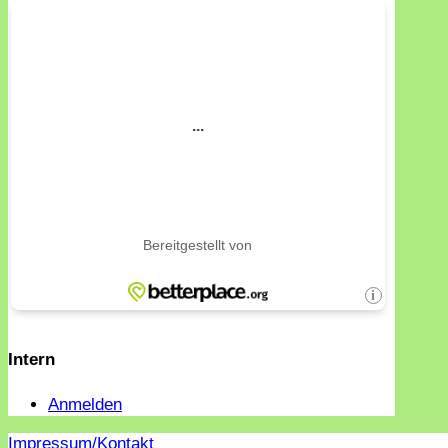
Intern
Anmelden
Impressum/Kontakt