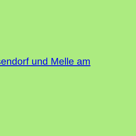
sendorf und Melle am