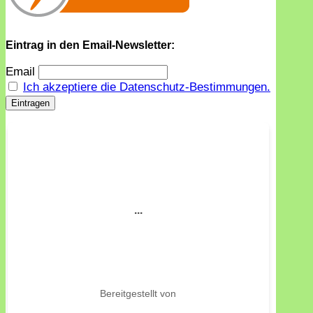
Eintrag in den Email-Newsletter:
Email
Ich akzeptiere die Datenschutz-Bestimmungen.