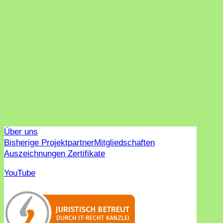
Über uns
Bisherige Projektpartner
Mitgliedschaften
Auszeichnungen Zertifikate
YouTube