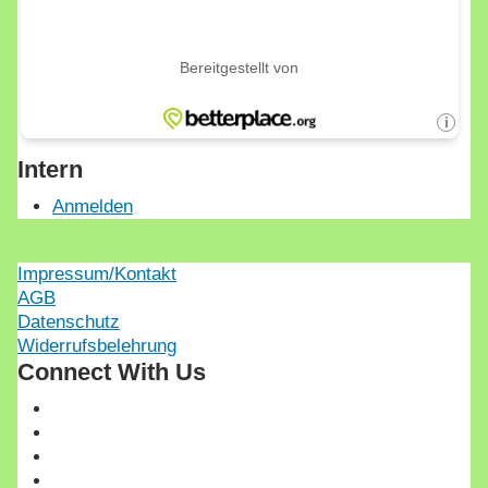
Intern
Anmelden
Impressum/Kontakt
AGB
Datenschutz
Widerrufsbelehrung
Connect With Us