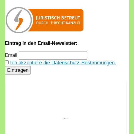
Eintrag in den Email-Newsletter:
Email
Ich akzeptiere die Datenschutz-Bestimmungen.