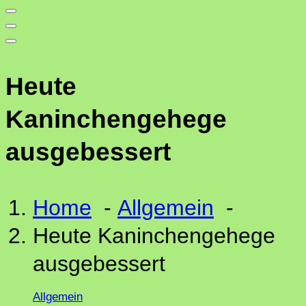
Heute
Kaninchengehege
ausgebessert
Home
-
Allgemein
-
Heute Kaninchengehege
ausgebessert
Allgemein