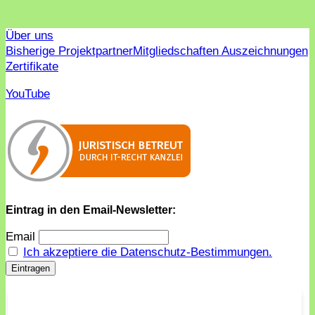
Über uns
Bisherige Projektpartner
Mitgliedschaften Auszeichnungen
Zertifikate
YouTube
Eintrag in den Email-Newsletter:
Email
Ich akzeptiere die Datenschutz-Bestimmungen.