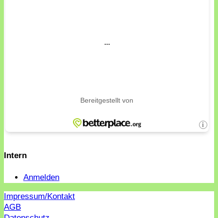
Intern
Anmelden
Impressum/Kontakt
AGB
Datenschutz