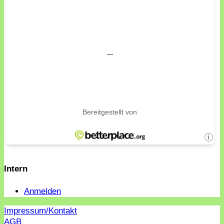
Intern
Anmelden
Impressum/Kontakt
AGB