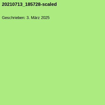
20210713_185728-scaled
Geschrieben:
3. März 2025