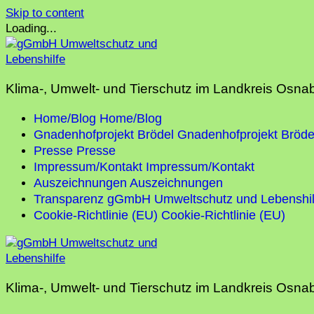
Skip to content
Loading...
Klima-, Umwelt- und Tierschutz im Landkreis Osna
Home/Blog
Home/Blog
Gnadenhofprojekt Brödel
Gnadenhofprojekt Bröde
Presse
Presse
Impressum/Kontakt
Impressum/Kontakt
Auszeichnungen
Auszeichnungen
Transparenz gGmbH Umweltschutz und Lebenshil
Cookie-Richtlinie (EU)
Cookie-Richtlinie (EU)
Klima-, Umwelt- und Tierschutz im Landkreis Osna