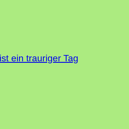
st ein trauriger Tag