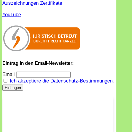
Auszeichnungen Zertifikate
YouTube
Eintrag in den Email-Newsletter:
Email
Ich akzeptiere die Datenschutz-Bestimmungen.