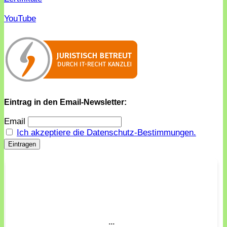
YouTube
Eintrag in den Email-Newsletter:
Email
Ich akzeptiere die Datenschutz-Bestimmungen.