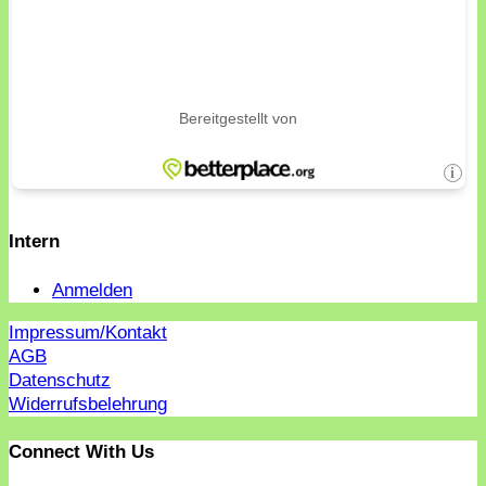
Intern
Anmelden
Impressum/Kontakt
AGB
Datenschutz
Widerrufsbelehrung
Connect With Us