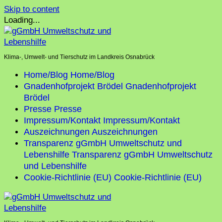
Skip to content
Loading...
Klima-, Umwelt- und Tierschutz im Landkreis Osnabrück
Home/Blog
Home/Blog
Gnadenhofprojekt Brödel
Gnadenhofprojekt
Brödel
Presse
Presse
Impressum/Kontakt
Impressum/Kontakt
Auszeichnungen
Auszeichnungen
Transparenz gGmbH Umweltschutz und
Lebenshilfe
Transparenz gGmbH Umweltschutz
und Lebenshilfe
Cookie-Richtlinie (EU)
Cookie-Richtlinie (EU)