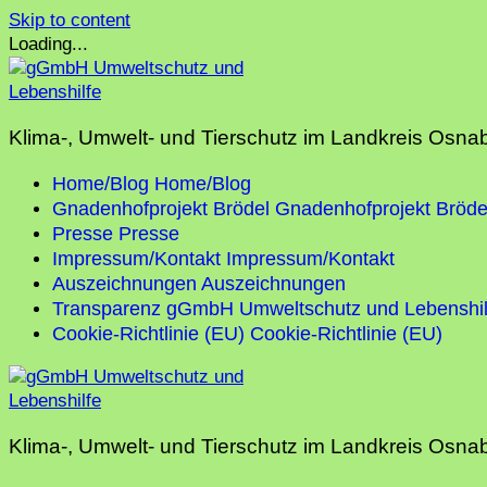
Skip to content
Loading...
Klima-, Umwelt- und Tierschutz im Landkreis Osna
Home/Blog
Home/Blog
Gnadenhofprojekt Brödel
Gnadenhofprojekt Bröde
Presse
Presse
Impressum/Kontakt
Impressum/Kontakt
Auszeichnungen
Auszeichnungen
Transparenz gGmbH Umweltschutz und Lebenshil
Cookie-Richtlinie (EU)
Cookie-Richtlinie (EU)
Klima-, Umwelt- und Tierschutz im Landkreis Osna