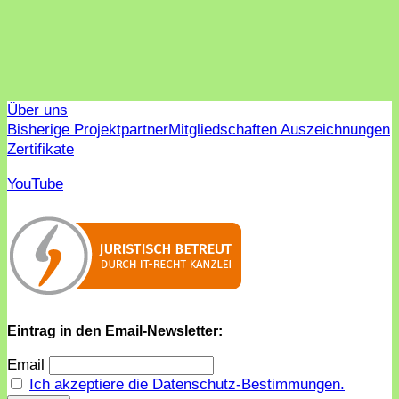
Über uns
Bisherige Projektpartner
Mitgliedschaften Auszeichnungen
Zertifikate
YouTube
Eintrag in den Email-Newsletter:
Email
Ich akzeptiere die Datenschutz-Bestimmungen.