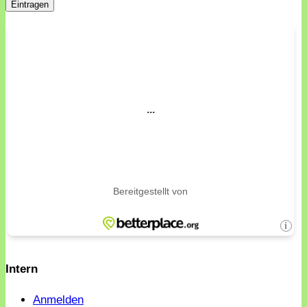
Intern
Anmelden