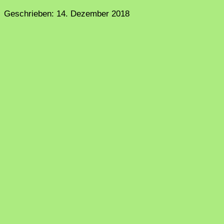
Geschrieben:
14. Dezember 2018