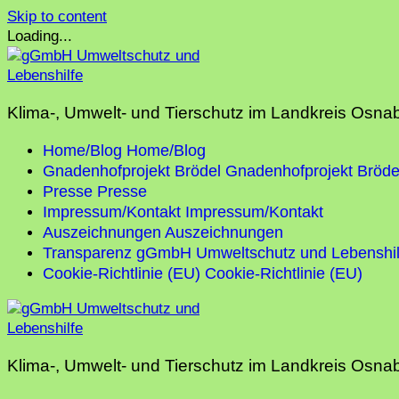
Skip to content
Loading...
Klima-, Umwelt- und Tierschutz im Landkreis Osna
Home/Blog
Home/Blog
Gnadenhofprojekt Brödel
Gnadenhofprojekt Bröde
Presse
Presse
Impressum/Kontakt
Impressum/Kontakt
Auszeichnungen
Auszeichnungen
Transparenz gGmbH Umweltschutz und Lebenshil
Cookie-Richtlinie (EU)
Cookie-Richtlinie (EU)
Klima-, Umwelt- und Tierschutz im Landkreis Osna