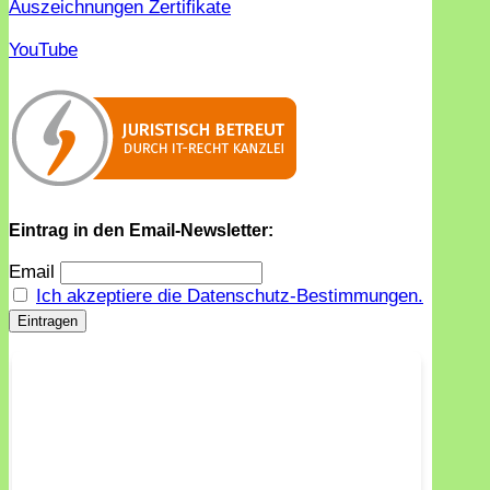
Auszeichnungen Zertifikate
YouTube
Eintrag in den Email-Newsletter:
Email
Ich akzeptiere die Datenschutz-Bestimmungen.