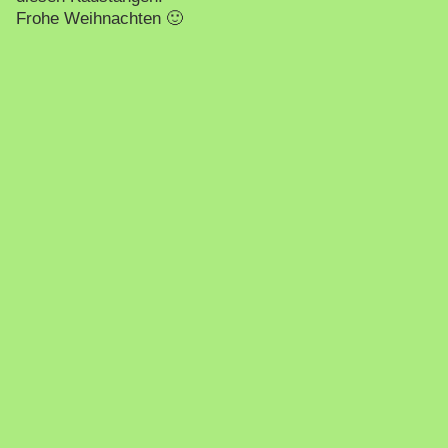
Frohe Weihnachten 🙂