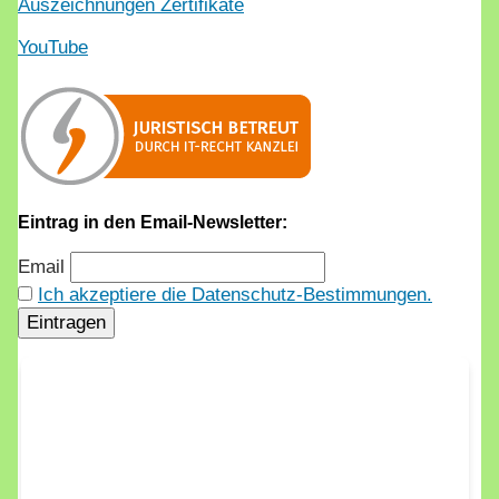
Auszeichnungen Zertifikate
YouTube
Eintrag in den Email-Newsletter:
Email
Ich akzeptiere die Datenschutz-Bestimmungen.