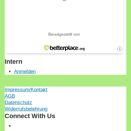
Intern
Anmelden
Impressum/Kontakt
AGB
Datenschutz
Widerrufsbelehrung
Connect With Us