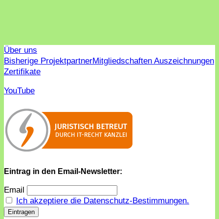
Über uns
Bisherige Projektpartner
Mitgliedschaften Auszeichnungen
Zertifikate
YouTube
Eintrag in den Email-Newsletter:
Email
Ich akzeptiere die Datenschutz-Bestimmungen.