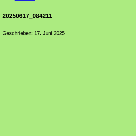
20250617_084211
Geschrieben:
17. Juni 2025