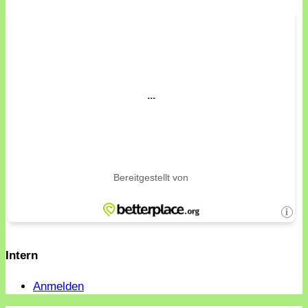
Intern
Anmelden