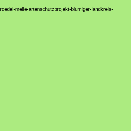
roedel-melle-artenschutzprojekt-blumiger-landkreis-