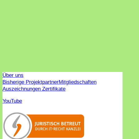
Über uns
Bisherige Projektpartner
Mitgliedschaften
Auszeichnungen Zertifikate
YouTube