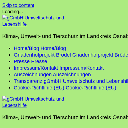
Skip to content
Loading...
Klima-, Umwelt- und Tierschutz im Landkreis Osna
Home/Blog
Home/Blog
Gnadenhofprojekt Brödel
Gnadenhofprojekt Bröde
Presse
Presse
Impressum/Kontakt
Impressum/Kontakt
Auszeichnungen
Auszeichnungen
Transparenz gGmbH Umweltschutz und Lebenshil
Cookie-Richtlinie (EU)
Cookie-Richtlinie (EU)
Klima-, Umwelt- und Tierschutz im Landkreis Osna