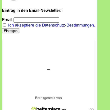
Eintrag in den Email-Newsletter:
Email
Ich akzeptiere die Datenschutz-Bestimmungen.