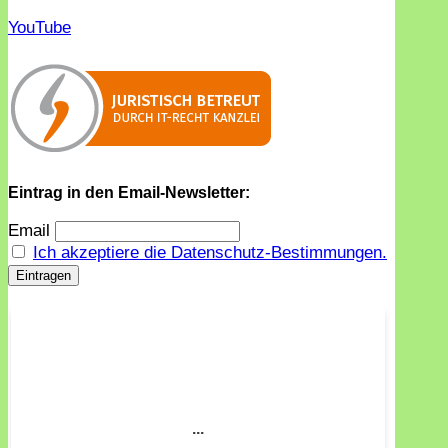
YouTube
Eintrag in den Email-Newsletter:
Email
Ich akzeptiere die Datenschutz-Bestimmungen.