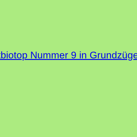
biotop Nummer 9 in Grundzügen