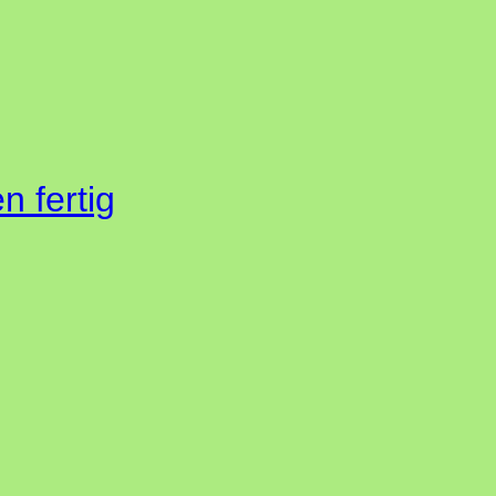
 fertig