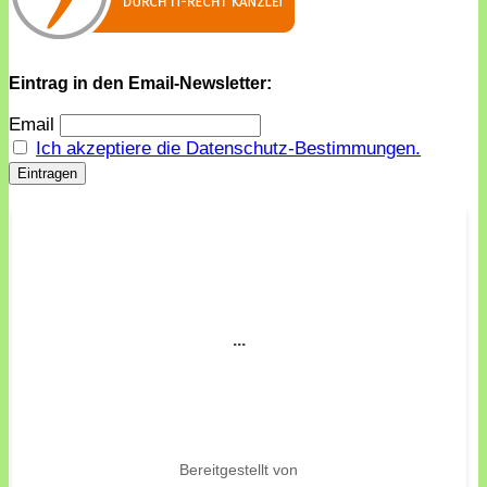
Eintrag in den Email-Newsletter:
Email
Ich akzeptiere die Datenschutz-Bestimmungen.