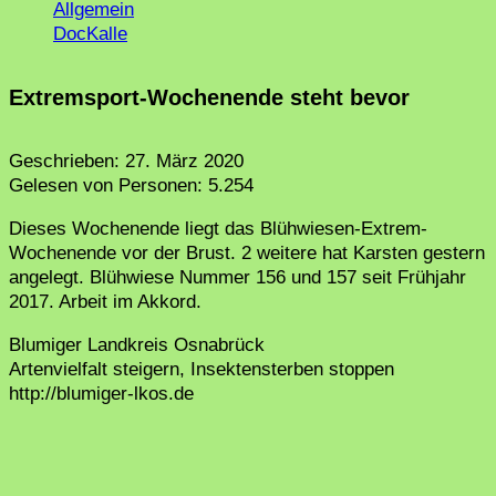
Allgemein
DocKalle
Extremsport-Wochenende steht bevor
Geschrieben:
27. März 2020
Gelesen von Personen:
5.254
Dieses Wochenende liegt das Blühwiesen-Extrem-
Wochenende vor der Brust. 2 weitere hat Karsten gestern
angelegt. Blühwiese Nummer 156 und 157 seit Frühjahr
2017. Arbeit im Akkord.
Blumiger Landkreis Osnabrück
Artenvielfalt steigern, Insektensterben stoppen
http://blumiger-lkos.de