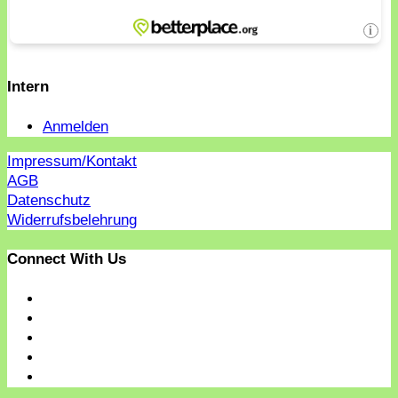
Intern
Anmelden
Impressum/Kontakt
AGB
Datenschutz
Widerrufsbelehrung
Connect With Us