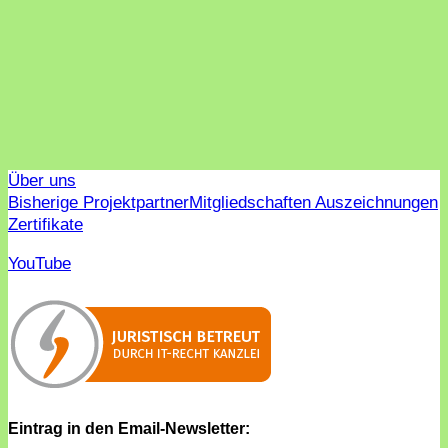
Über uns
Bisherige Projektpartner
Mitgliedschaften Auszeichnungen
Zertifikate
YouTube
Eintrag in den Email-Newsletter: