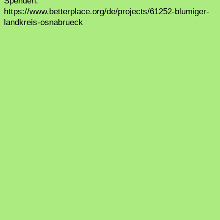
Spenden:
https://www.betterplace.org/de/projects/61252-blumiger-
landkreis-osnabrueck