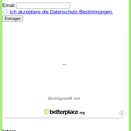
Email
Ich akzeptiere die Datenschutz-Bestimmungen.