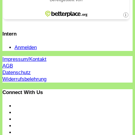
Intern
Anmelden
Impressum/Kontakt
AGB
Datenschutz
Widerrufsbelehrung
Connect With Us