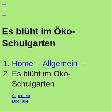
Es blüht im Öko-
Schulgarten
Home
-
Allgemein
-
Es blüht im Öko-
Schulgarten
Allgemein
DocKalle