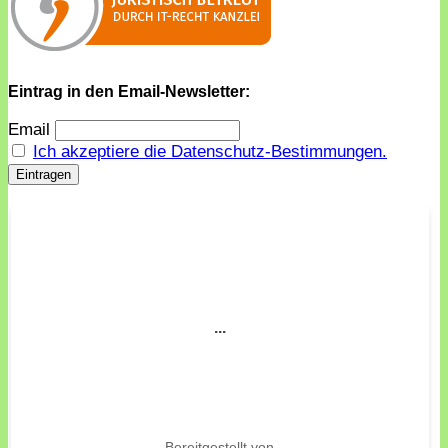
Eintrag in den Email-Newsletter:
Email
Ich akzeptiere die Datenschutz-Bestimmungen.