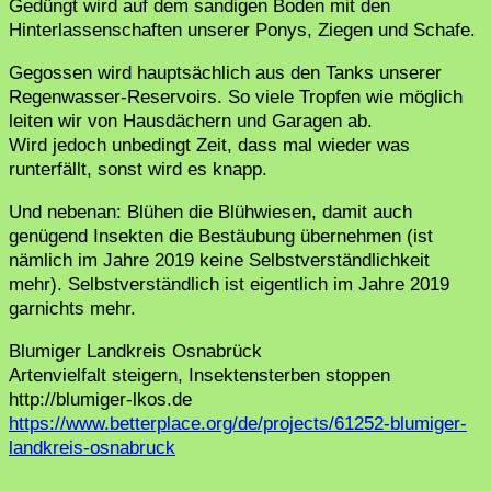
Gedüngt wird auf dem sandigen Boden mit den
Hinterlassenschaften unserer Ponys, Ziegen und Schafe.
Gegossen wird hauptsächlich aus den Tanks unserer
Regenwasser-Reservoirs. So viele Tropfen wie möglich
leiten wir von Hausdächern und Garagen ab.
Wird jedoch unbedingt Zeit, dass mal wieder was
runterfällt, sonst wird es knapp.
Und nebenan: Blühen die Blühwiesen, damit auch
genügend Insekten die Bestäubung übernehmen (ist
nämlich im Jahre 2019 keine Selbstverständlichkeit
mehr). Selbstverständlich ist eigentlich im Jahre 2019
garnichts mehr.
Blumiger Landkreis Osnabrück
Artenvielfalt steigern, Insektensterben stoppen
http://blumiger-lkos.de
https://www.betterplace.org/de/projects/61252-blumiger-
landkreis-osnabruck