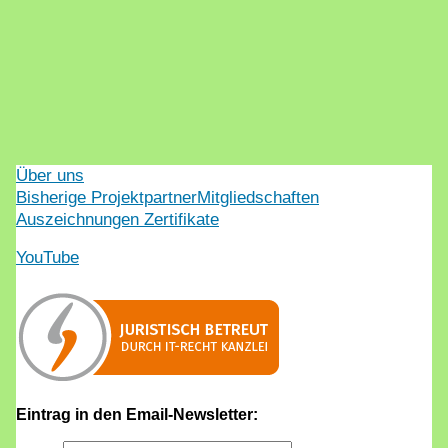
Über uns
Bisherige Projektpartner
Mitgliedschaften
Auszeichnungen Zertifikate
YouTube
Eintrag in den Email-Newsletter: