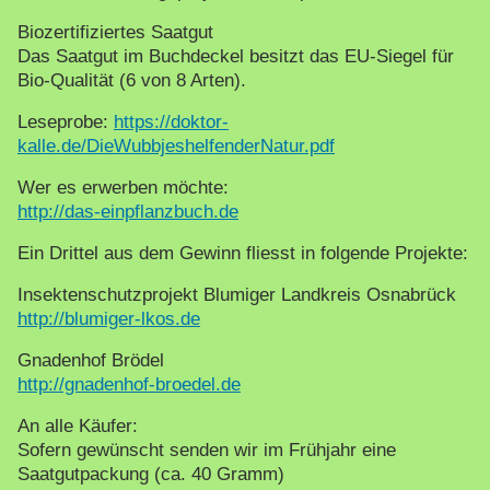
Biozertifiziertes Saatgut
Das Saatgut im Buchdeckel besitzt das EU-Siegel für
Bio-Qualität (6 von 8 Arten).
Leseprobe:
https://doktor-
kalle.de/DieWubbjeshelfenderNatur.pdf
Wer es erwerben möchte:
http://das-einpflanzbuch.de
Ein Drittel aus dem Gewinn fliesst in folgende Projekte:
Insektenschutzprojekt Blumiger Landkreis Osnabrück
http://blumiger-lkos.de
Gnadenhof Brödel
http://gnadenhof-broedel.de
An alle Käufer:
Sofern gewünscht senden wir im Frühjahr eine
Saatgutpackung (ca. 40 Gramm)