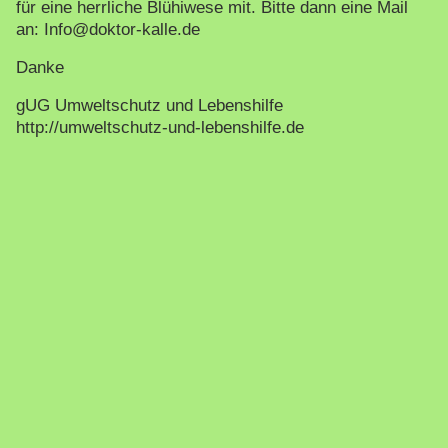
für eine herrliche Blühiwese mit. Bitte dann eine Mail
an: Info@doktor-kalle.de
Danke
gUG Umweltschutz und Lebenshilfe
http://umweltschutz-und-lebenshilfe.de