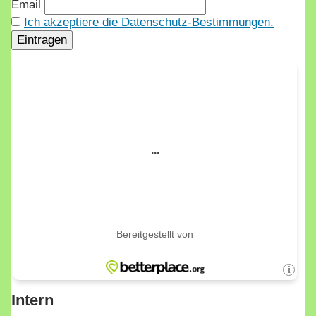
Email
Ich akzeptiere die Datenschutz-Bestimmungen.
Intern