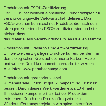
Produktion mit FSC®-Zertifizierung
Der FSC® hat weltweit einheitliche Grundprinzipien für
verantwortungsvolle Waldwirtschaft definiert. Das
FSC®-Zeichen kennzeichnet Produkte, die nach den
strengen Kriterien des FSC® zertifiziert sind und stellt
sicher, dass
das Material aus verantwortungsvollen Quellen stammt.
Produktion mit Cradle to Cradle™-Zertifizierung
Ein weltweit einzigartiges Druckverfahren, bei dem für
den biologischen Kreislauf optimierte Farben, Papier
und weitere Druckkomponenten verarbeitet werden.
Alle Infos: www.printthechange.com
Produktion mit greenprint*-Label
Klimaneutraler Druck ist gut, klimapositiver Druck ist
besser. Durch dieses Werk werden etwa 10% mehr
Emissionen kompensiert als bei der Produktion
entstehen. Durch den Druckauftrag wird ein
Wiederaufforstungsprojekt in Äthiopien unterstützt.