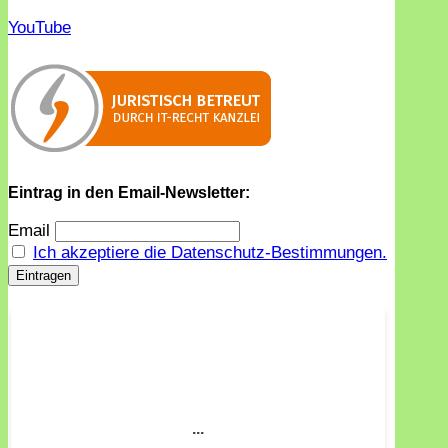
YouTube
Eintrag in den Email-Newsletter:
Email
Ich akzeptiere die Datenschutz-Bestimmungen.