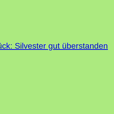
ück: Silvester gut überstanden