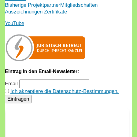
Bisherige Projektpartner
Mitgliedschaften
Auszeichnungen Zertifikate
YouTube
Eintrag in den Email-Newsletter:
Email
Ich akzeptiere die Datenschutz-Bestimmungen.