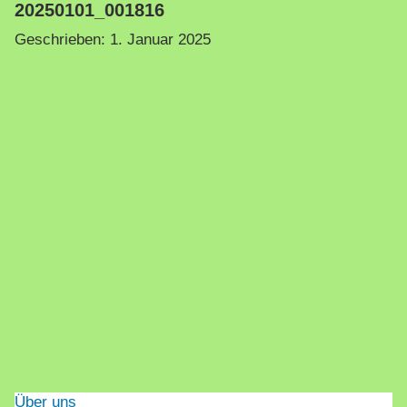
20250101_001816
Geschrieben:
1. Januar 2025
Über uns