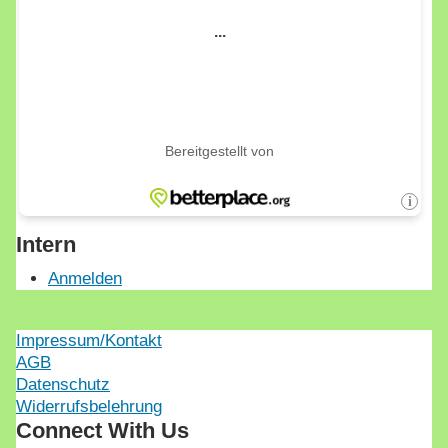
Intern
Anmelden
Impressum/Kontakt
AGB
Datenschutz
Widerrufsbelehrung
Connect With Us