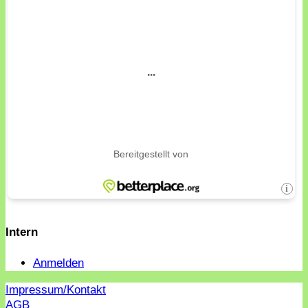
Intern
Anmelden
Impressum/Kontakt
AGB