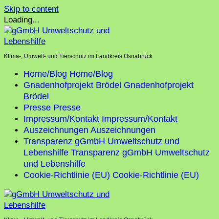
Skip to content
Loading...
Klima-, Umwelt- und Tierschutz im Landkreis Osnabrück
Home/Blog
Home/Blog
Gnadenhofprojekt Brödel
Gnadenhofprojekt
Brödel
Presse
Presse
Impressum/Kontakt
Impressum/Kontakt
Auszeichnungen
Auszeichnungen
Transparenz gGmbH Umweltschutz und
Lebenshilfe
Transparenz gGmbH Umweltschutz
und Lebenshilfe
Cookie-Richtlinie (EU)
Cookie-Richtlinie (EU)