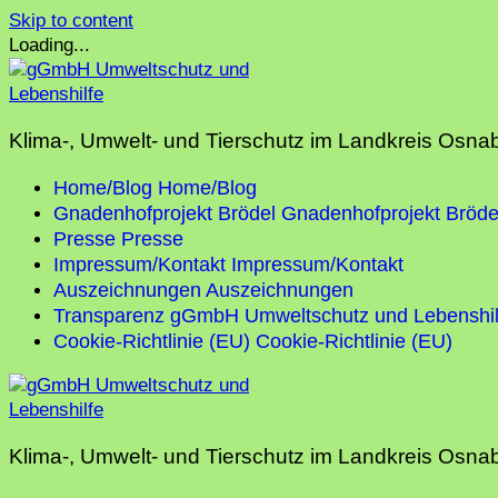
Skip to content
Loading...
Klima-, Umwelt- und Tierschutz im Landkreis Osna
Home/Blog
Home/Blog
Gnadenhofprojekt Brödel
Gnadenhofprojekt Bröde
Presse
Presse
Impressum/Kontakt
Impressum/Kontakt
Auszeichnungen
Auszeichnungen
Transparenz gGmbH Umweltschutz und Lebenshil
Cookie-Richtlinie (EU)
Cookie-Richtlinie (EU)
Klima-, Umwelt- und Tierschutz im Landkreis Osna