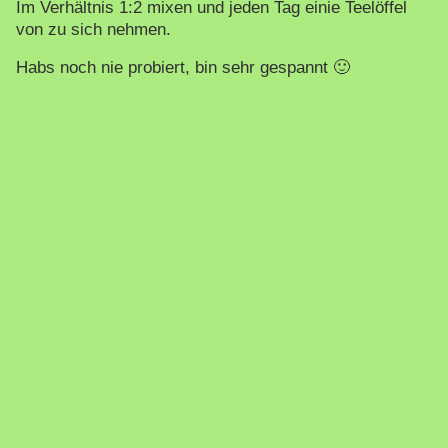
Im Verhältnis 1:2 mixen und jeden Tag einie Teelöffel
von zu sich nehmen.
Habs noch nie probiert, bin sehr gespannt 🙂