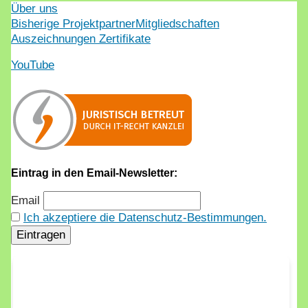
Über uns
Bisherige Projektpartner
Mitgliedschaften
Auszeichnungen Zertifikate
YouTube
Eintrag in den Email-Newsletter:
Email
Ich akzeptiere die Datenschutz-Bestimmungen.