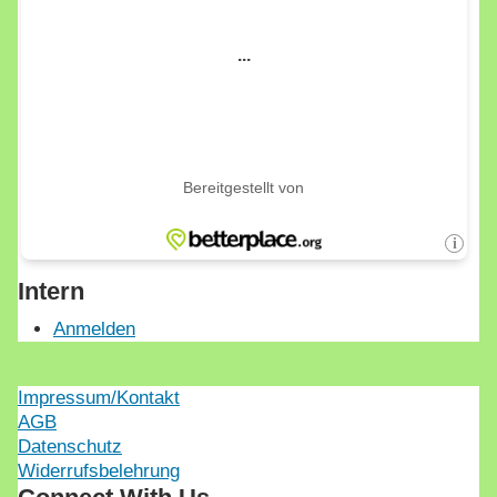
Intern
Anmelden
Impressum/Kontakt
AGB
Datenschutz
Widerrufsbelehrung