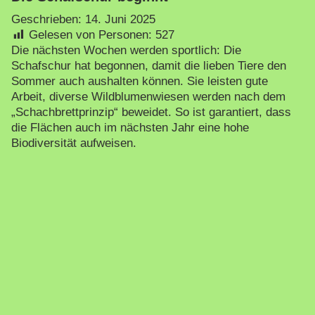
Geschrieben:
14. Juni 2025
Gelesen von Personen:
527
Die nächsten Wochen werden sportlich: Die
Schafschur hat begonnen, damit die lieben Tiere den
Sommer auch aushalten können. Sie leisten gute
Arbeit, diverse Wildblumenwiesen werden nach dem
„Schachbrettprinzip“ beweidet. So ist garantiert, dass
die Flächen auch im nächsten Jahr eine hohe
Biodiversität aufweisen.