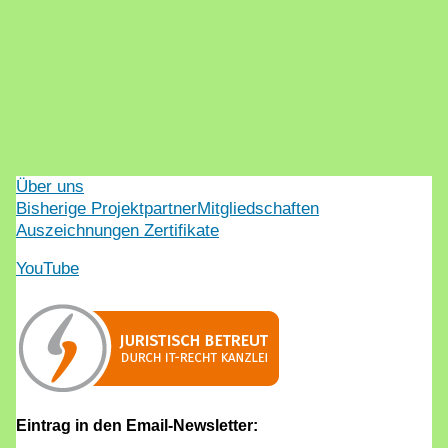
Über uns
Bisherige Projektpartner
Mitgliedschaften
Auszeichnungen Zertifikate
YouTube
Eintrag in den Email-Newsletter: