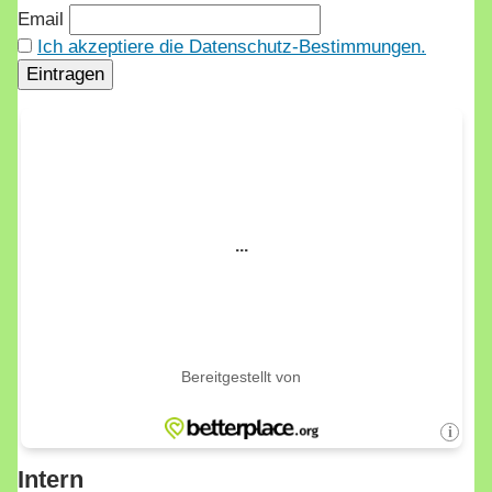
Email
Ich akzeptiere die Datenschutz-Bestimmungen.
Intern