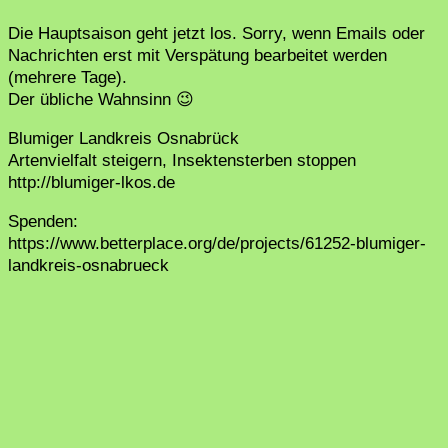
Die Hauptsaison geht jetzt los. Sorry, wenn Emails oder
Nachrichten erst mit Verspätung bearbeitet werden
(mehrere Tage).
Der übliche Wahnsinn 😉
Blumiger Landkreis Osnabrück
Artenvielfalt steigern, Insektensterben stoppen
http://blumiger-lkos.de
Spenden:
https://www.betterplace.org/de/projects/61252-blumiger-
landkreis-osnabrueck