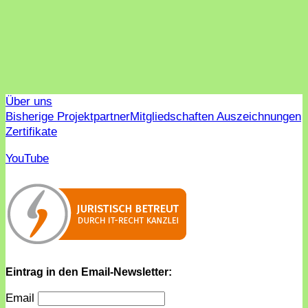
Über uns
Bisherige Projektpartner
Mitgliedschaften Auszeichnungen
Zertifikate
YouTube
Eintrag in den Email-Newsletter:
Email