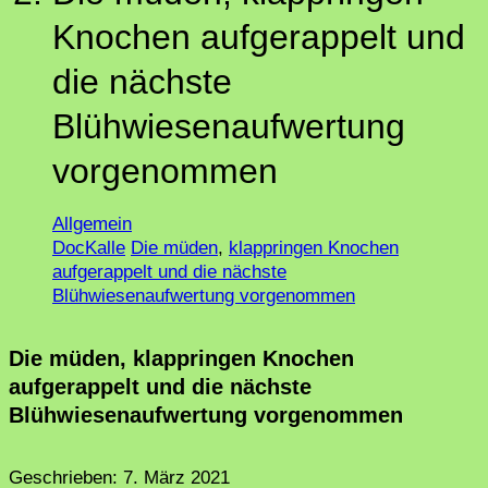
Knochen aufgerappelt und
die nächste
Blühwiesenaufwertung
vorgenommen
Allgemein
DocKalle
Die müden
,
klappringen Knochen
aufgerappelt und die nächste
Blühwiesenaufwertung vorgenommen
Die müden, klappringen Knochen
aufgerappelt und die nächste
Blühwiesenaufwertung vorgenommen
Geschrieben:
7. März 2021