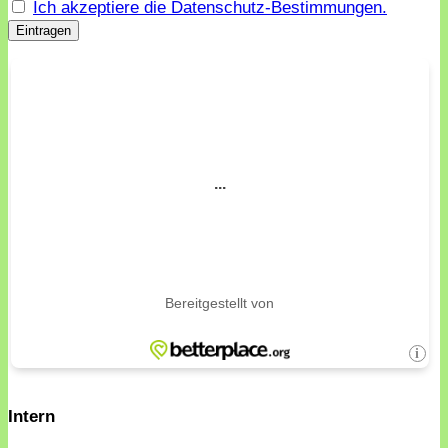
Ich akzeptiere die Datenschutz-Bestimmungen.
Intern