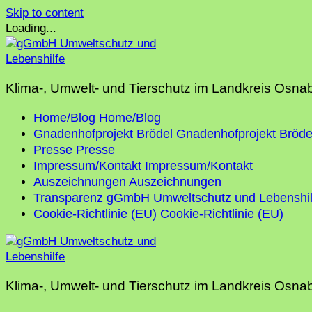
Skip to content
Loading...
Klima-, Umwelt- und Tierschutz im Landkreis Osna
Home/Blog
Home/Blog
Gnadenhofprojekt Brödel
Gnadenhofprojekt Bröde
Presse
Presse
Impressum/Kontakt
Impressum/Kontakt
Auszeichnungen
Auszeichnungen
Transparenz gGmbH Umweltschutz und Lebenshil
Cookie-Richtlinie (EU)
Cookie-Richtlinie (EU)
Klima-, Umwelt- und Tierschutz im Landkreis Osna