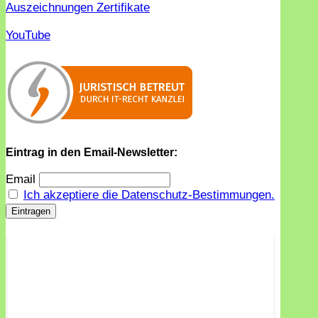
Auszeichnungen Zertifikate
YouTube
Eintrag in den Email-Newsletter:
Email
Ich akzeptiere die Datenschutz-Bestimmungen.