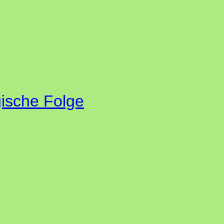
gische Folge