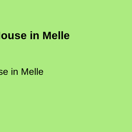
ouse in Melle
e in Melle