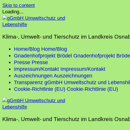
Skip to content
Loading...
Klima-, Umwelt- und Tierschutz im Landkreis Osna
Home/Blog
Home/Blog
Gnadenhofprojekt Brödel
Gnadenhofprojekt Bröde
Presse
Presse
Impressum/Kontakt
Impressum/Kontakt
Auszeichnungen
Auszeichnungen
Transparenz gGmbH Umweltschutz und Lebenshil
Cookie-Richtlinie (EU)
Cookie-Richtlinie (EU)
Klima-, Umwelt- und Tierschutz im Landkreis Osna