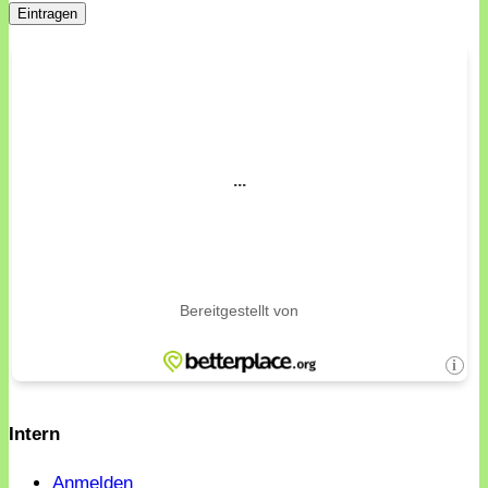
Intern
Anmelden