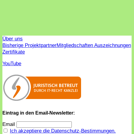
Über uns
Bisherige Projektpartner
Mitgliedschaften Auszeichnungen
Zertifikate
YouTube
Eintrag in den Email-Newsletter:
Email
Ich akzeptiere die Datenschutz-Bestimmungen.