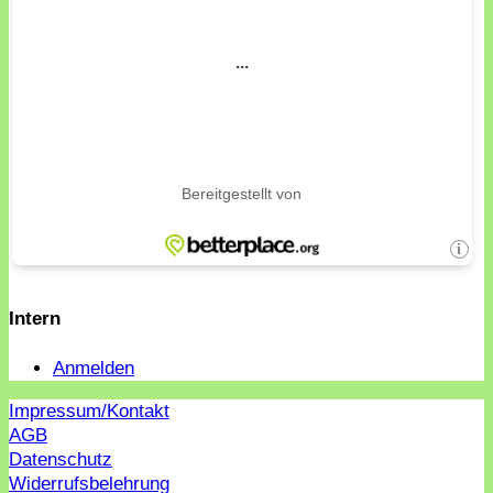
Intern
Anmelden
Impressum/Kontakt
AGB
Datenschutz
Widerrufsbelehrung