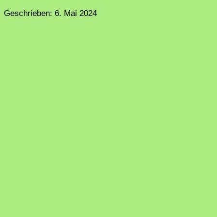
Geschrieben:
6. Mai 2024