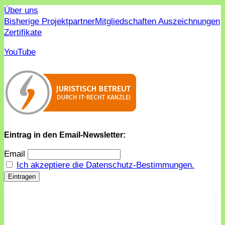
Über uns
Bisherige Projektpartner
Mitgliedschaften Auszeichnungen
Zertifikate
YouTube
Eintrag in den Email-Newsletter:
Email
Ich akzeptiere die Datenschutz-Bestimmungen.