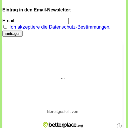
Eintrag in den Email-Newsletter:
Email
Ich akzeptiere die Datenschutz-Bestimmungen.