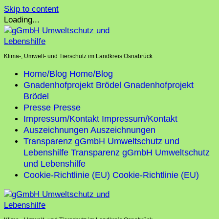
Skip to content
Loading...
Klima-, Umwelt- und Tierschutz im Landkreis Osnabrück
Home/Blog
Home/Blog
Gnadenhofprojekt Brödel
Gnadenhofprojekt
Brödel
Presse
Presse
Impressum/Kontakt
Impressum/Kontakt
Auszeichnungen
Auszeichnungen
Transparenz gGmbH Umweltschutz und
Lebenshilfe
Transparenz gGmbH Umweltschutz
und Lebenshilfe
Cookie-Richtlinie (EU)
Cookie-Richtlinie (EU)