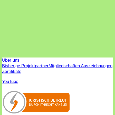
Über uns
Bisherige Projektpartner
Mitgliedschaften Auszeichnungen
Zertifikate
YouTube