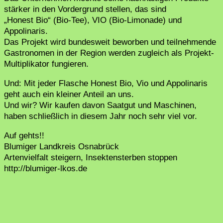
stärker in den Vordergrund stellen, das sind
„Honest Bio“ (Bio-Tee), VIO (Bio-Limonade) und
Appolinaris.
Das Projekt wird bundesweit beworben und teilnehmende
Gastronomen in der Region werden zugleich als Projekt-
Multiplikator fungieren.
Und: Mit jeder Flasche Honest Bio, Vio und Appolinaris
geht auch ein kleiner Anteil an uns.
Und wir? Wir kaufen davon Saatgut und Maschinen,
haben schließlich in diesem Jahr noch sehr viel vor.
Auf gehts!!
Blumiger Landkreis Osnabrück
Artenvielfalt steigern, Insektensterben stoppen
http://blumiger-lkos.de