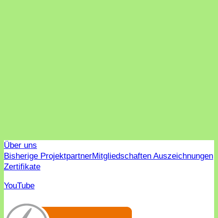
Über uns
Bisherige Projektpartner
Mitgliedschaften Auszeichnungen
Zertifikate
YouTube