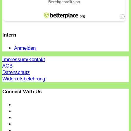
Intern
Anmelden
Impressum/Kontakt
AGB
Datenschutz
Widerrufsbelehrung
Connect With Us