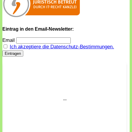
Eintrag in den Email-Newsletter:
Email
Ich akzeptiere die Datenschutz-Bestimmungen.