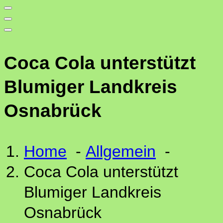
Coca Cola unterstützt
Blumiger Landkreis
Osnabrück
Home
-
Allgemein
-
Coca Cola unterstützt
Blumiger Landkreis
Osnabrück