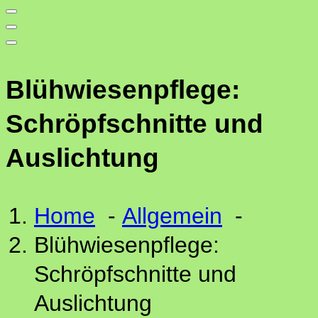
Blühwiesenpflege:
Schröpfschnitte und
Auslichtung
Home
-
Allgemein
-
Blühwiesenpflege:
Schröpfschnitte und
Auslichtung