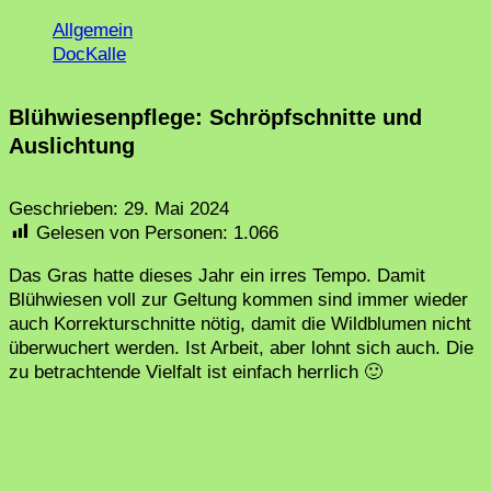
Allgemein
DocKalle
Blühwiesenpflege: Schröpfschnitte und
Auslichtung
Geschrieben:
29. Mai 2024
Gelesen von Personen:
1.066
Das Gras hatte dieses Jahr ein irres Tempo. Damit
Blühwiesen voll zur Geltung kommen sind immer wieder
auch Korrekturschnitte nötig, damit die Wildblumen nicht
überwuchert werden. Ist Arbeit, aber lohnt sich auch. Die
zu betrachtende Vielfalt ist einfach herrlich 🙂