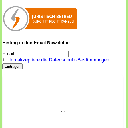
Eintrag in den Email-Newsletter:
Email
Ich akzeptiere die Datenschutz-Bestimmungen.