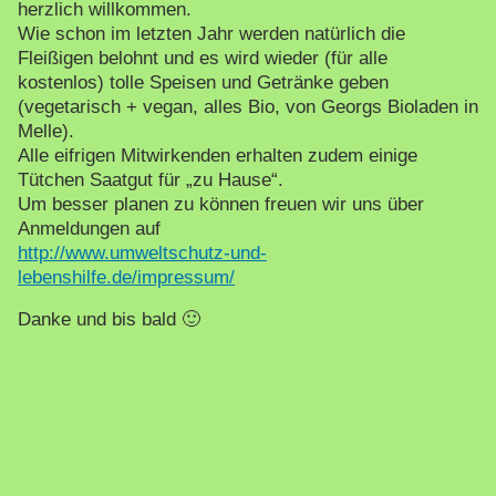
herzlich willkommen.
Wie schon im letzten Jahr werden natürlich die
Fleißigen belohnt und es wird wieder (für alle
kostenlos) tolle Speisen und Getränke geben
(vegetarisch + vegan, alles Bio, von Georgs Bioladen in
Melle).
Alle eifrigen Mitwirkenden erhalten zudem einige
Tütchen Saatgut für „zu Hause“.
Um besser planen zu können freuen wir uns über
Anmeldungen auf
http://www.umweltschutz-und-
lebenshilfe.de/impressum/
Danke und bis bald 🙂