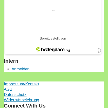
Intern
Anmelden
Impressum/Kontakt
AGB
Datenschutz
Widerrufsbelehrung
Connect With Us