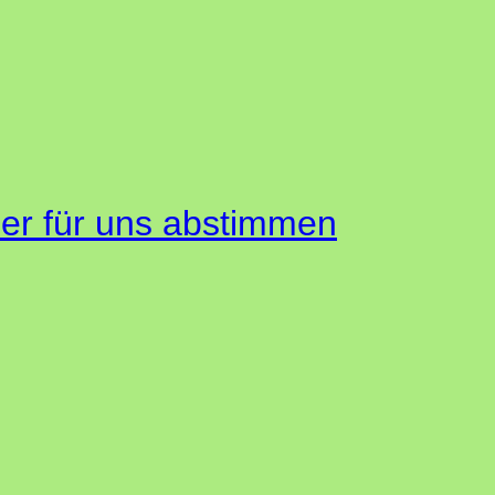
hier für uns abstimmen