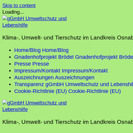
Skip to content
Loading...
Klima-, Umwelt- und Tierschutz im Landkreis Osna
Home/Blog
Home/Blog
Gnadenhofprojekt Brödel
Gnadenhofprojekt Bröde
Presse
Presse
Impressum/Kontakt
Impressum/Kontakt
Auszeichnungen
Auszeichnungen
Transparenz gGmbH Umweltschutz und Lebenshil
Cookie-Richtlinie (EU)
Cookie-Richtlinie (EU)
Klima-, Umwelt- und Tierschutz im Landkreis Osna