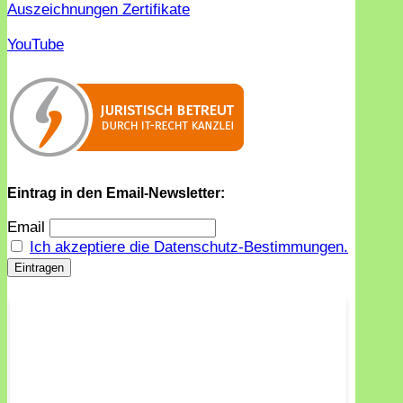
Auszeichnungen Zertifikate
YouTube
Eintrag in den Email-Newsletter:
Email
Ich akzeptiere die Datenschutz-Bestimmungen.