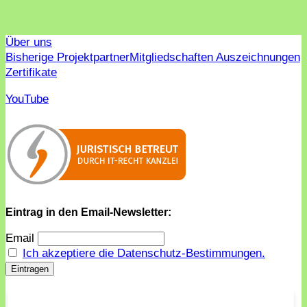
Über uns
Bisherige Projektpartner
Mitgliedschaften Auszeichnungen
Zertifikate
YouTube
Eintrag in den Email-Newsletter:
Email
Ich akzeptiere die Datenschutz-Bestimmungen.