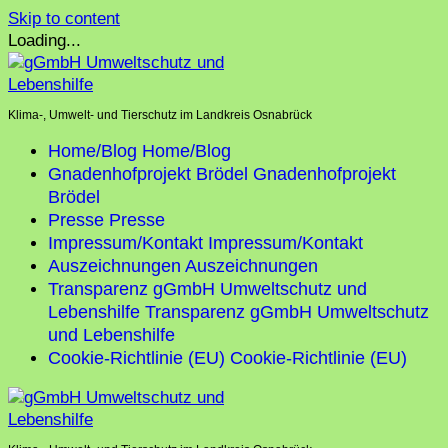
Skip to content
Loading...
Klima-, Umwelt- und Tierschutz im Landkreis Osnabrück
Home/Blog
Home/Blog
Gnadenhofprojekt Brödel
Gnadenhofprojekt
Brödel
Presse
Presse
Impressum/Kontakt
Impressum/Kontakt
Auszeichnungen
Auszeichnungen
Transparenz gGmbH Umweltschutz und
Lebenshilfe
Transparenz gGmbH Umweltschutz
und Lebenshilfe
Cookie-Richtlinie (EU)
Cookie-Richtlinie (EU)