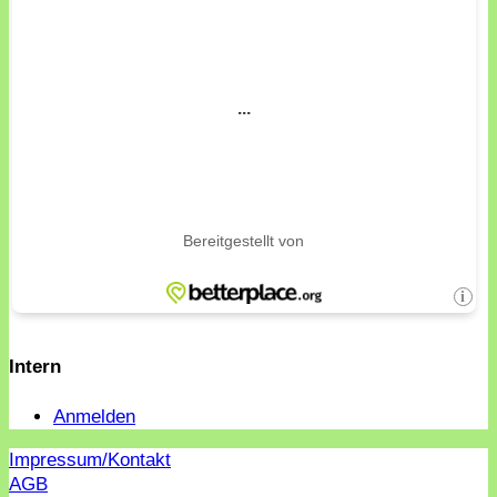
Intern
Anmelden
Impressum/Kontakt
AGB