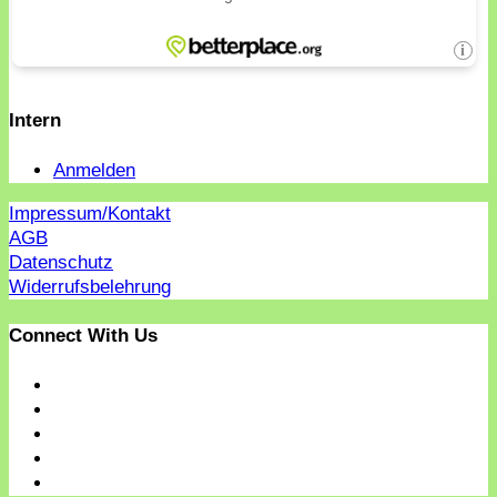
Intern
Anmelden
Impressum/Kontakt
AGB
Datenschutz
Widerrufsbelehrung
Connect With Us