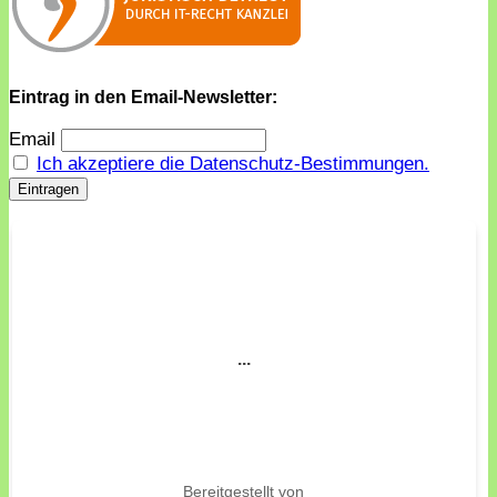
Eintrag in den Email-Newsletter:
Email
Ich akzeptiere die Datenschutz-Bestimmungen.