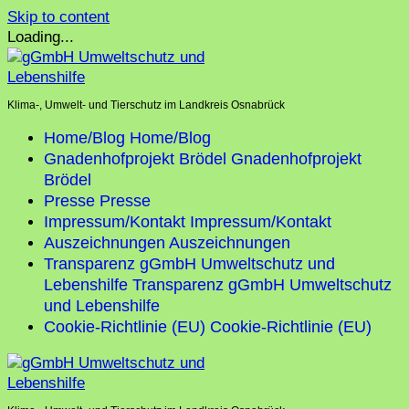
Skip to content
Loading...
Klima-, Umwelt- und Tierschutz im Landkreis Osnabrück
Home/Blog
Home/Blog
Gnadenhofprojekt Brödel
Gnadenhofprojekt
Brödel
Presse
Presse
Impressum/Kontakt
Impressum/Kontakt
Auszeichnungen
Auszeichnungen
Transparenz gGmbH Umweltschutz und
Lebenshilfe
Transparenz gGmbH Umweltschutz
und Lebenshilfe
Cookie-Richtlinie (EU)
Cookie-Richtlinie (EU)