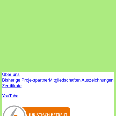
Über uns
Bisherige Projektpartner
Mitgliedschaften Auszeichnungen
Zertifikate
YouTube