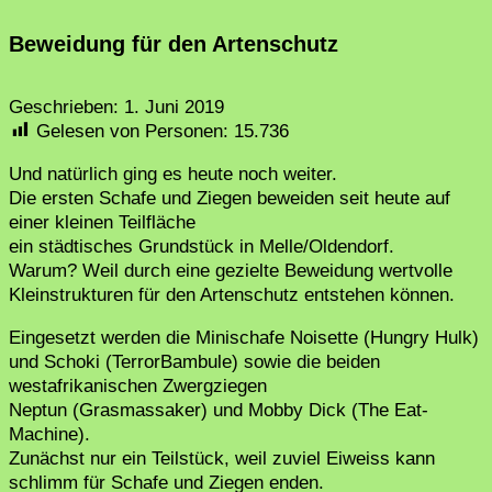
Beweidung für den Artenschutz
Geschrieben:
1. Juni 2019
Gelesen von Personen:
15.736
Und natürlich ging es heute noch weiter.
Die ersten Schafe und Ziegen beweiden seit heute auf
einer kleinen Teilfläche
ein städtisches Grundstück in Melle/Oldendorf.
Warum? Weil durch eine gezielte Beweidung wertvolle
Kleinstrukturen für den Artenschutz entstehen können.
Eingesetzt werden die Minischafe Noisette (Hungry Hulk)
und Schoki (TerrorBambule) sowie die beiden
westafrikanischen Zwergziegen
Neptun (Grasmassaker) und Mobby Dick (The Eat-
Machine).
Zunächst nur ein Teilstück, weil zuviel Eiweiss kann
schlimm für Schafe und Ziegen enden.