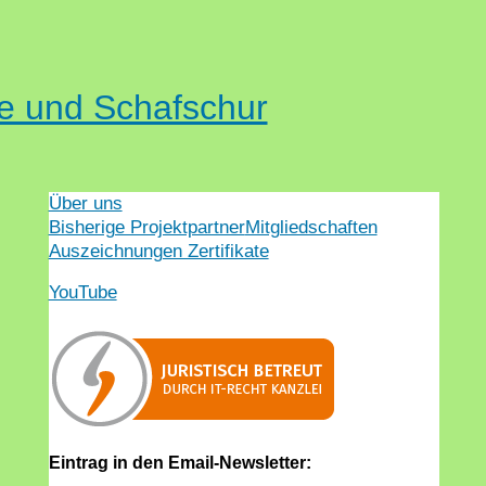
e und Schafschur
Über uns
Bisherige Projektpartner
Mitgliedschaften
Auszeichnungen Zertifikate
YouTube
Eintrag in den Email-Newsletter: