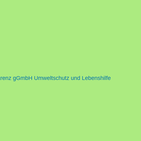
renz gGmbH Umweltschutz und Lebenshilfe