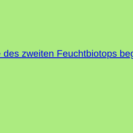
 des zweiten Feuchtbiotops b