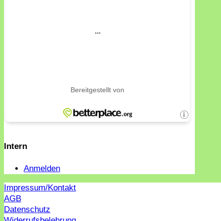
Intern
Anmelden
Impressum/Kontakt
AGB
Datenschutz
Widerrufsbelehrung