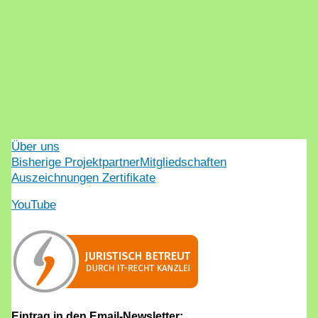
Über uns
Bisherige Projektpartner
Mitgliedschaften
Auszeichnungen Zertifikate
YouTube
Eintrag in den Email-Newsletter: