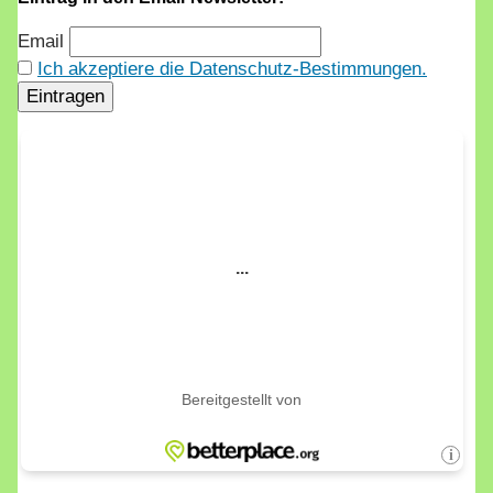
Email
Ich akzeptiere die Datenschutz-Bestimmungen.