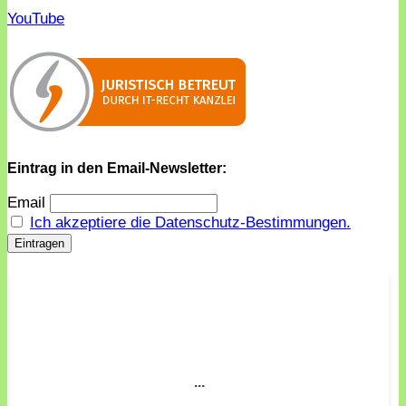
YouTube
Eintrag in den Email-Newsletter:
Email
Ich akzeptiere die Datenschutz-Bestimmungen.