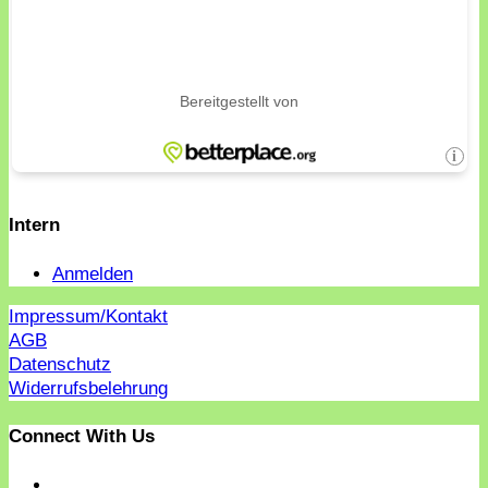
Intern
Anmelden
Impressum/Kontakt
AGB
Datenschutz
Widerrufsbelehrung
Connect With Us