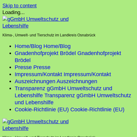
Skip to content
Loading...
Klima-, Umwelt- und Tierschutz im Landkreis Osnabrück
Home/Blog
Home/Blog
Gnadenhofprojekt Brödel
Gnadenhofprojekt
Brödel
Presse
Presse
Impressum/Kontakt
Impressum/Kontakt
Auszeichnungen
Auszeichnungen
Transparenz gGmbH Umweltschutz und
Lebenshilfe
Transparenz gGmbH Umweltschutz
und Lebenshilfe
Cookie-Richtlinie (EU)
Cookie-Richtlinie (EU)