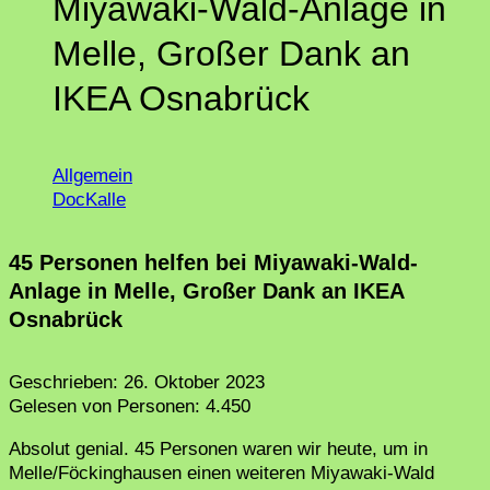
Miyawaki-Wald-Anlage in
Melle, Großer Dank an
IKEA Osnabrück
Allgemein
DocKalle
45 Personen helfen bei Miyawaki-Wald-
Anlage in Melle, Großer Dank an IKEA
Osnabrück
Geschrieben:
26. Oktober 2023
Gelesen von Personen:
4.450
Absolut genial. 45 Personen waren wir heute, um in
Melle/Föckinghausen einen weiteren Miyawaki-Wald