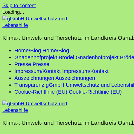
Skip to content
Loading...
Klima-, Umwelt- und Tierschutz im Landkreis Osna
Home/Blog
Home/Blog
Gnadenhofprojekt Brödel
Gnadenhofprojekt Bröde
Presse
Presse
Impressum/Kontakt
Impressum/Kontakt
Auszeichnungen
Auszeichnungen
Transparenz gGmbH Umweltschutz und Lebenshil
Cookie-Richtlinie (EU)
Cookie-Richtlinie (EU)
Klima-, Umwelt- und Tierschutz im Landkreis Osna