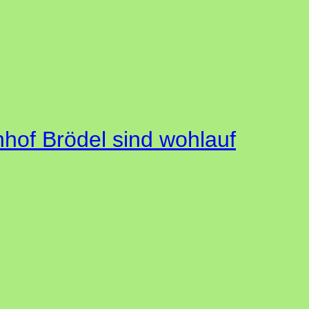
of Brödel sind wohlauf