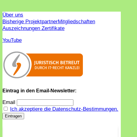
Über uns
Bisherige Projektpartner
Mitgliedschaften
Auszeichnungen Zertifikate
YouTube
Eintrag in den Email-Newsletter:
Email
Ich akzeptiere die Datenschutz-Bestimmungen.