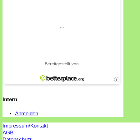
Intern
Anmelden
Impressum/Kontakt
AGB
Datenschutz