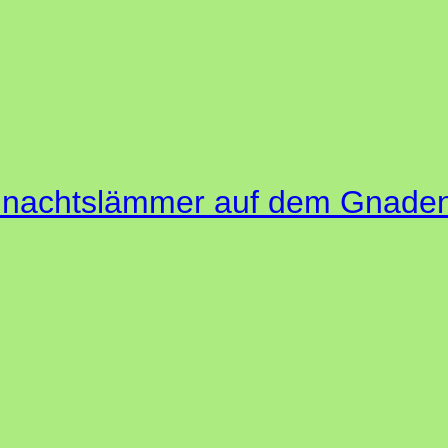
nachtslämmer auf dem Gnadenh