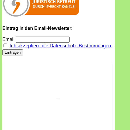
Eintrag in den Email-Newsletter:
Email
Ich akzeptiere die Datenschutz-Bestimmungen.