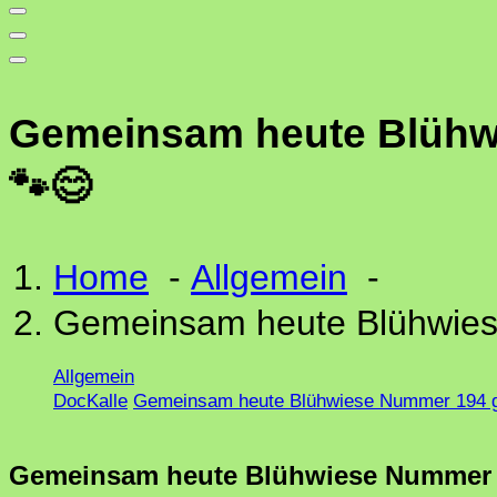
Gemeinsam heute Blühwi
🐾😊
Home
-
Allgemein
-
Gemeinsam heute Blühwies
Allgemein
DocKalle
Gemeinsam heute Blühwiese Nummer 194 g
Gemeinsam heute Blühwiese Nummer 1