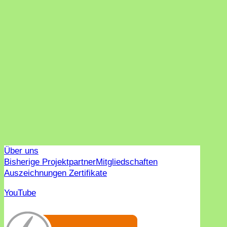
Über uns
Bisherige Projektpartner
Mitgliedschaften
Auszeichnungen Zertifikate
YouTube