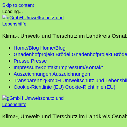
Skip to content
Loading...
Klima-, Umwelt- und Tierschutz im Landkreis Osna
Home/Blog
Home/Blog
Gnadenhofprojekt Brödel
Gnadenhofprojekt Bröde
Presse
Presse
Impressum/Kontakt
Impressum/Kontakt
Auszeichnungen
Auszeichnungen
Transparenz gGmbH Umweltschutz und Lebenshil
Cookie-Richtlinie (EU)
Cookie-Richtlinie (EU)
Klima-, Umwelt- und Tierschutz im Landkreis Osna