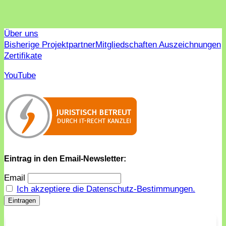
Über uns
Bisherige Projektpartner
Mitgliedschaften Auszeichnungen
Zertifikate
YouTube
Eintrag in den Email-Newsletter:
Email
Ich akzeptiere die Datenschutz-Bestimmungen.