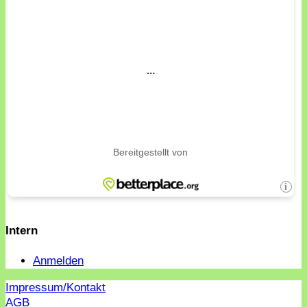
Intern
Anmelden
Impressum/Kontakt
AGB