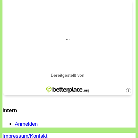
Intern
Anmelden
Impressum/Kontakt