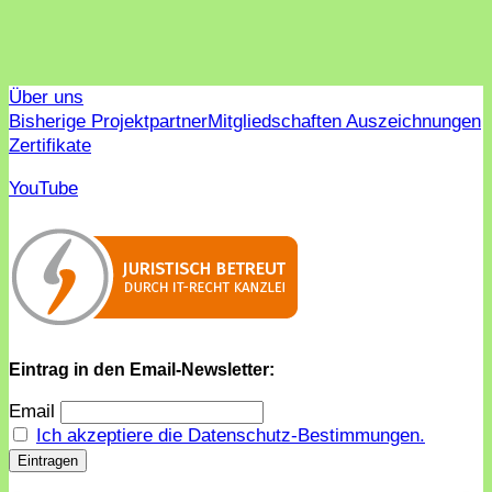
Über uns
Bisherige Projektpartner
Mitgliedschaften Auszeichnungen
Zertifikate
YouTube
Eintrag in den Email-Newsletter:
Email
Ich akzeptiere die Datenschutz-Bestimmungen.