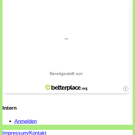
Intern
Anmelden
Impressum/Kontakt