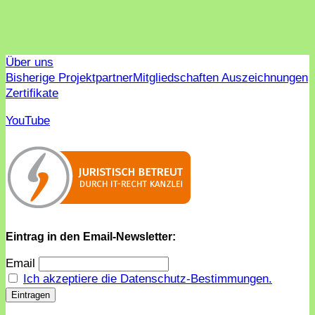
Über uns
Bisherige Projektpartner
Mitgliedschaften Auszeichnungen
Zertifikate
YouTube
Eintrag in den Email-Newsletter:
Email
Ich akzeptiere die Datenschutz-Bestimmungen.