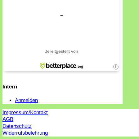
Intern
Anmelden
Impressum/Kontakt
AGB
Datenschutz
Widerrufsbelehrung