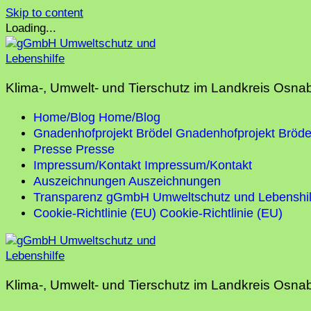
Skip to content
Loading...
Klima-, Umwelt- und Tierschutz im Landkreis Osna
Home/Blog
Home/Blog
Gnadenhofprojekt Brödel
Gnadenhofprojekt Bröde
Presse
Presse
Impressum/Kontakt
Impressum/Kontakt
Auszeichnungen
Auszeichnungen
Transparenz gGmbH Umweltschutz und Lebenshil
Cookie-Richtlinie (EU)
Cookie-Richtlinie (EU)
Klima-, Umwelt- und Tierschutz im Landkreis Osna